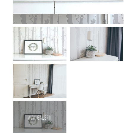
AVA GALERII