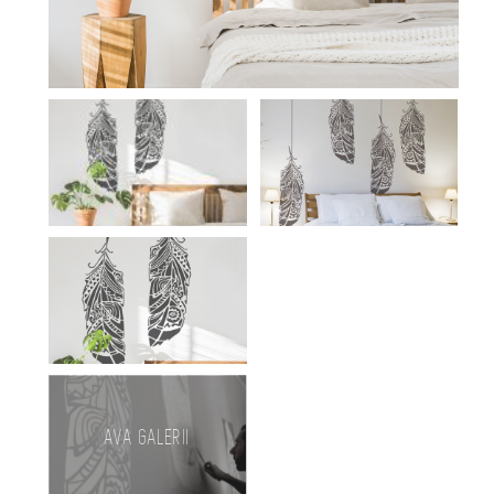
AVA GALERII