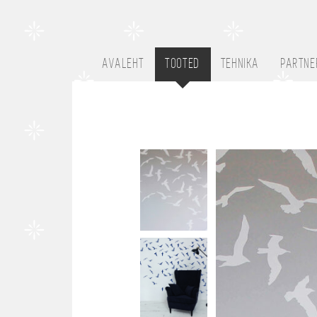
AVALEHT
TOOTED
TEHNIKA
PARTNE