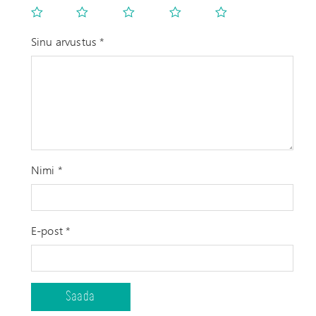
Sinu arvustus
*
Nimi
*
E-post
*