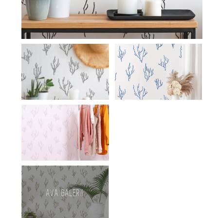
AVA GALERII