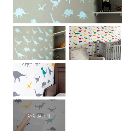
AVA GALERII