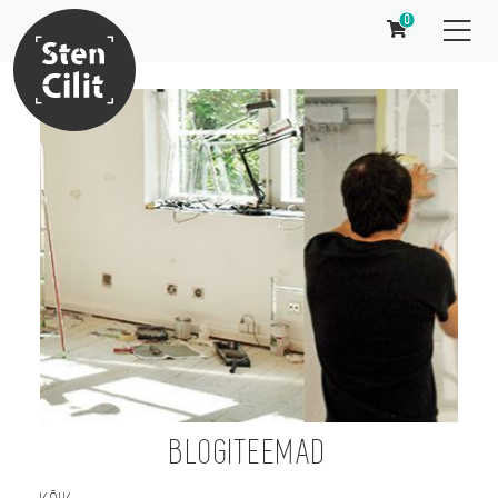
0
BLOGITEEMAD